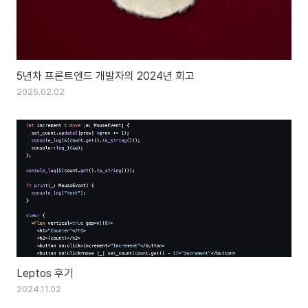
5년차 프론트엔드 개발자의 2024년 회고
2025.02.02
Leptos 후기
2024.11.02