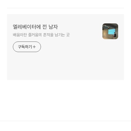
엘레베이터에 낀 남자
배움이란 즐거움의 흔적을 남기는 곳
구독하기