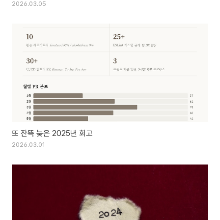
2026.03.05
또 잔뜩 늦은 2025년 회고
2026.03.01