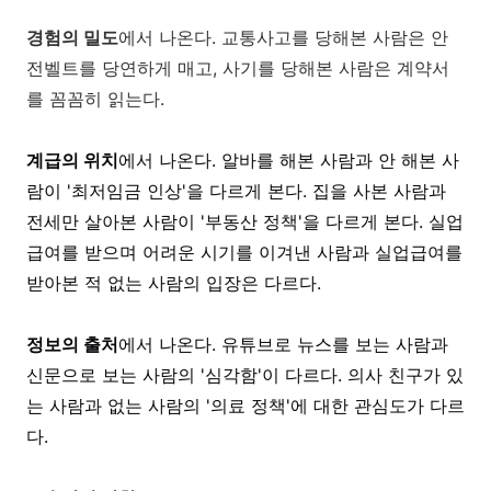
경험의 밀도
에서 나온다. 교통사고를 당해본 사람은 안
전벨트를 당연하게 매고, 사기를 당해본 사람은 계약서
를 꼼꼼히 읽는다.
계급의 위치
에서 나온다. 알바를 해본 사람과 안 해본 사
람이 '최저임금 인상'을 다르게 본다. 집을 사본 사람과
전세만 살아본 사람이 '부동산 정책'을 다르게 본다. 실업
급여를 받으며 어려운 시기를 이겨낸 사람과 실업급여를
받아본 적 없는 사람의 입장은 다르다.
정보의 출처
에서 나온다. 유튜브로 뉴스를 보는 사람과
신문으로 보는 사람의 '심각함'이 다르다. 의사 친구가 있
는 사람과 없는 사람의 '의료 정책'에 대한 관심도가 다르
다.