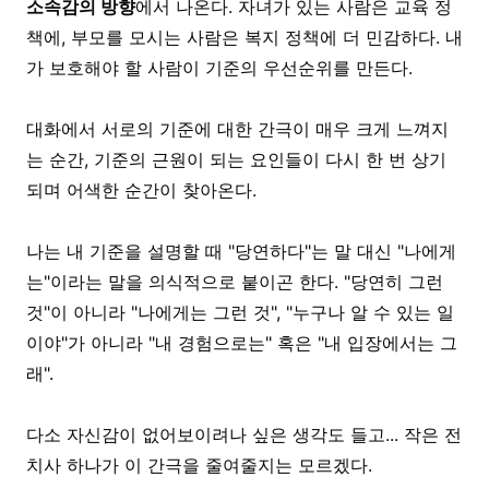
소속감의 방향
에서 나온다. 자녀가 있는 사람은 교육 정
책에, 부모를 모시는 사람은 복지 정책에 더 민감하다. 내
가 보호해야 할 사람이 기준의 우선순위를 만든다.
대화에서 서로의 기준에 대한 간극이 매우 크게 느껴지
는 순간, 기준의 근원이 되는 요인들이 다시 한 번 상기
되며 어색한 순간이 찾아온다.
나는 내 기준을 설명할 때 "당연하다"는 말 대신 "나에게
는"이라는 말을 의식적으로 붙이곤 한다. "당연히 그런
것"이 아니라 "나에게는 그런 것", "누구나 알 수 있는 일
이야"가 아니라 "내 경험으로는" 혹은 "내 입장에서는 그
래".
다소 자신감이 없어보이려나 싶은 생각도 들고...
작은 전
치사 하나가 이 간극을 줄여줄지는 모르겠다.