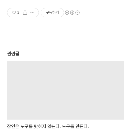
2
구독하기
관련글
장인은 도구를 탓하지 않는다. 도구를 만든다.