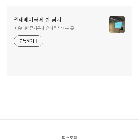
엘레베이터에 낀 남자
배움이란 즐거움의 흔적을 남기는 곳
구독하기
티스토리