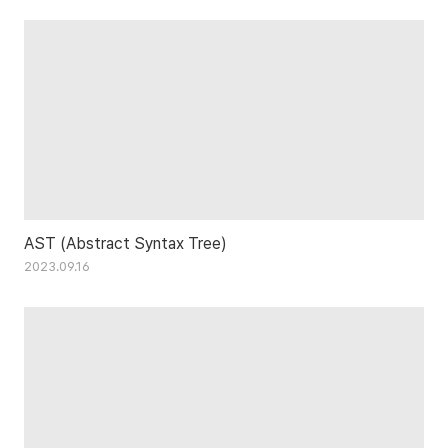
AST (Abstract Syntax Tree)
2023.09.16