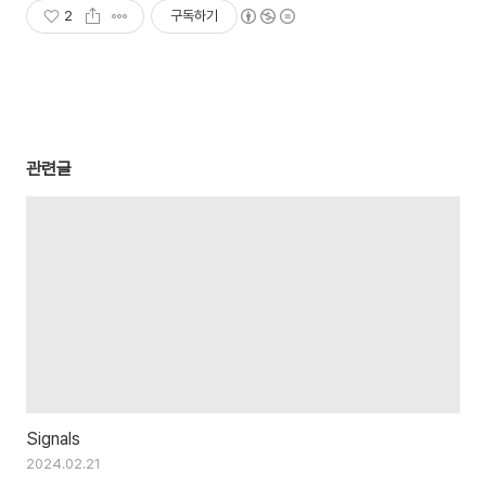
2
구독하기
관련글
Signals
2024.02.21